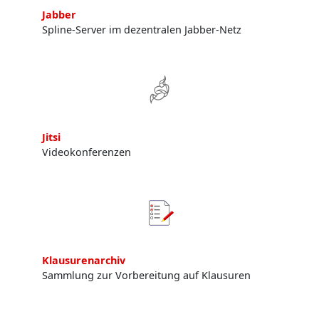
Jabber
Spline-Server im dezentralen Jabber-Netz
Jitsi
Videokonferenzen
Klausurenarchiv
Sammlung zur Vorbereitung auf Klausuren