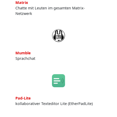
Matrix
Chatte mit Leuten im gesamten Matrix-
Netzwerk
Mumble
Sprachchat
Pad-Lite
kollaborativer Texteditor Lite (EtherPadLite)