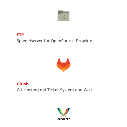
FTP
Spiegelserver für OpenSource-Projekte
Gitlab
Git-Hosting mit Ticket-System und Wiki