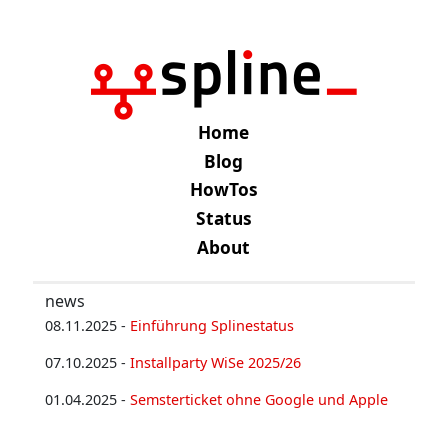
Home
Blog
HowTos
Status
About
news
08.11.2025 -
Einführung Splinestatus
07.10.2025 -
Installparty WiSe 2025/26
01.04.2025 -
Semsterticket ohne Google und Apple