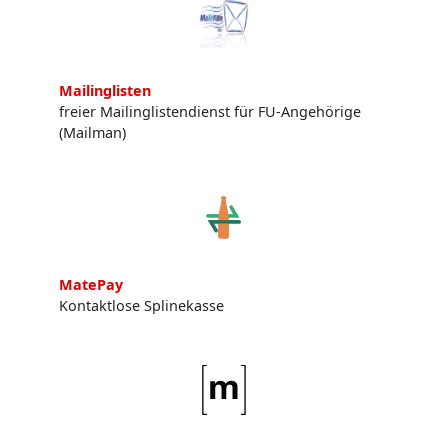
Mailinglisten
freier Mailinglistendienst für FU-Angehörige
(Mailman)
MatePay
Kontaktlose Splinekasse