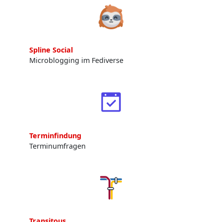
Spline Social
Microblogging im Fediverse
Terminfindung
Terminumfragen
Transitous