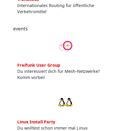
Internationales Routing für öffentliche
Verkehrsmittel
events
Freifunk User Group
Du interessiert dich für Mesh-Netzwerke?
Komm vorbei!
Linux Install Party
Du wolltest schon immer mal Linux