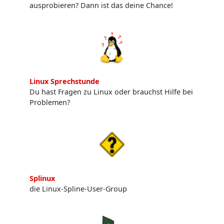
ausprobieren? Dann ist das deine Chance!
Linux Sprechstunde
Du hast Fragen zu Linux oder brauchst Hilfe bei
Problemen?
Splinux
die Linux-Spline-User-Group