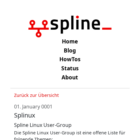
Home
Blog
HowTos
Status
About
Zurück zur Übersicht
01. January 0001
Splinux
Spline Linux User-Group
Die Spline Linux User-Group ist eine offene Liste für
folgende Themen: