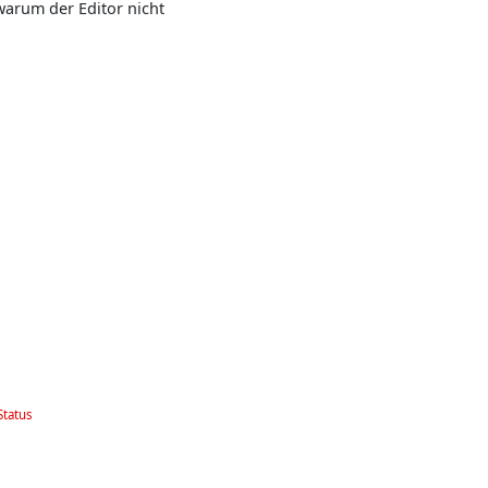
 warum der Editor nicht
Status